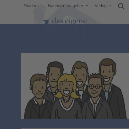
Startseite
Bauherrenratgeber
Verlag