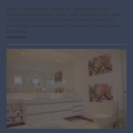
Auch im Jahr 2018 liegen Fliesen, die Naturbaustoffen zum
Verwechseln ähnlich sehen, voll im Trend. Das Spiel mit der Optik
von Stein, Holz und Metall geht dabei mit neuen Formaten und
Anwendungsbereichen noch einen Schritt weiter. Ebenfalls aktuell
sind Vintage-,…
weiterlesen