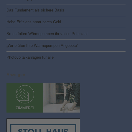
Das Fundament als sichere Basis
Hohe Effizienz spart bares Geld
So entfalten Wärmepumpen ihr volles Potenzial
„Wir prüfen Ihre Wärmepumpen-Angebote“
Photovoltaik­­anlagen für alle
Anzeigen