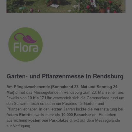
Garten- und Pflanzenmesse in Rendsburg
Am Pfingstwochenende (Sonnabend 23. Mai und Sonntag 24.
Mai)
öffnet das Messegelände in Rendsburg zum 23. Mal seine Tore.
Jeweils von
10 bis 17 Uhr
verwandelt sich die Gartenanlage rund um
den Schwimmteich erneut in ein Paradies für Garten- und
Pflanzenliebhaber. In den letzten Jahren lockte die Veranstaltung bei
freiem Eintritt
jeweils mehr als
10.000 Besucher
an. Es stehen
ausreichend
kostenlose Parkplätze
direkt auf dem Messegelände
zur Verfügung.