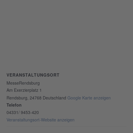
VERANSTALTUNGSORT
MesseRendsburg
Am Exerzierplatz 1
Rendsburg
,
24768
Deutschland
Google Karte anzeigen
Telefon
04331/ 9453-420
Veranstaltungsort-Website anzeigen