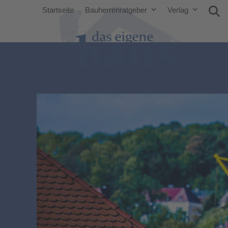
Startseite
Bauherrenratgeber
Verlag