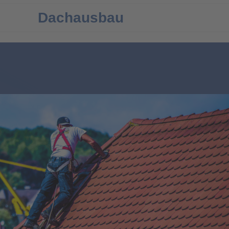
Dachausbau