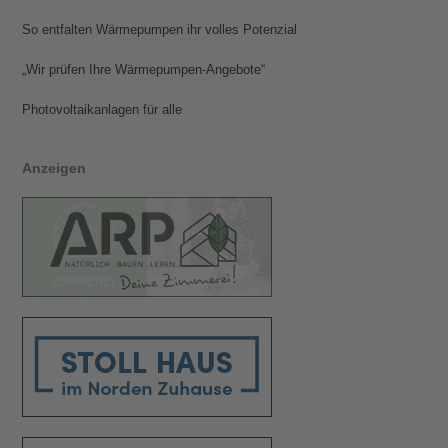
So entfalten Wärmepumpen ihr volles Potenzial
„Wir prüfen Ihre Wärmepumpen-Angebote“
Photovoltaik­­anlagen für alle
Anzeigen