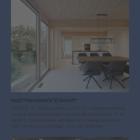
Holz*Handwerk*Zukunft*
ANZEIGE 71. NordBau-Messe vom 9.–13. September erstmals
mit einer Holzbauhalle Bauen mit Holz hat viele Vorteile. Es ist
natürlich, nachwachsend, wohngesund, vielseitig einsetzbar,
stabil und leicht vorzufertigen. Unter der fachlichen…