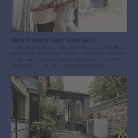
Hohe Effizienz spart bares Geld
ANZEIGE Luft-Wasser-Wärmepumpe WPL-A von Stiebel Eltron
punktet bei Stiftung Warentest mit hoher Effizienz Im aktuellen
Wärmepumpentest der Stiftung Warentest (Ausgabe 10/2025)
erreicht Stiebel Eltron mit der WPL-A 10.2 Plus HK…