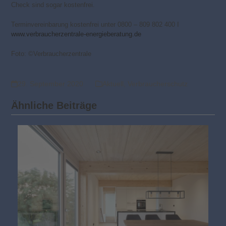
Check sind sogar kostenfrei.
Terminvereinbarung kostenfrei unter 0800 – 809 802 400 I
www.verbraucherzentrale-energieberatung.de
Foto: ©Verbraucherzentrale
29. September 2020
Aktuell
,
Verbraucherschutz
Ähnliche Beiträge