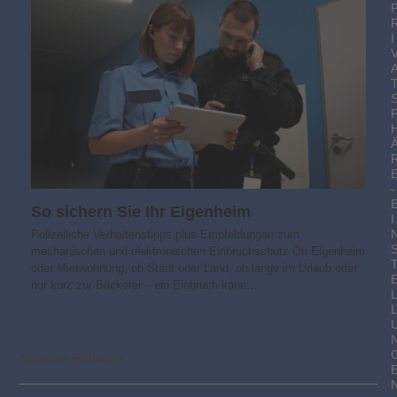
I
-
So sichern Sie Ihr Eigenheim
I
Polizeiliche Verhaltenstipps plus Empfehlungen zum
mechanischen und elektronischen Einbruchschutz Ob Eigenheim
oder Mietwohnung, ob Stadt oder Land, ob lange im Urlaub oder
nur kurz zur Bäckerei – ein Einbruch kann…
Neueste Beiträge