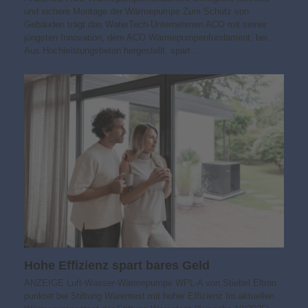
und sichere Montage der Wärmepumpe Zum Schutz von
Gebäuden trägt das WaterTech-Unternehmen ACO mit seiner
jüngsten Innovation, dem ACO Wärmepumpenfundament, bei.
Aus Hochleistungsbeton hergestellt, spart…
Hohe Effizienz spart bares Geld
ANZEIGE Luft-Wasser-Wärmepumpe WPL-A von Stiebel Eltron
punktet bei Stiftung Warentest mit hoher Effizienz Im aktuellen