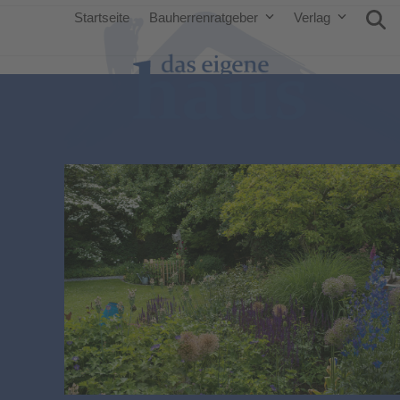
Startseite
Bauherrenratgeber
Verlag