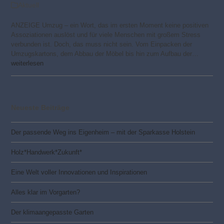
Aktuell
ANZEIGE Umzug – ein Wort, das im ersten Moment keine positiven
Assoziationen auslöst und für viele Menschen mit großem Stress
verbunden ist. Doch, das muss nicht sein. Vom Einpacken der
Umzugskartons, dem Abbau der Möbel bis hin zum Aufbau der…
weiterlesen
Neueste Beiträge
Der passende Weg ins Eigenheim – mit der Sparkasse Holstein
Holz*Handwerk*Zukunft*
Eine Welt voller Innovationen und Inspirationen
Alles klar im Vorgarten?
Der klimaangepasste Garten