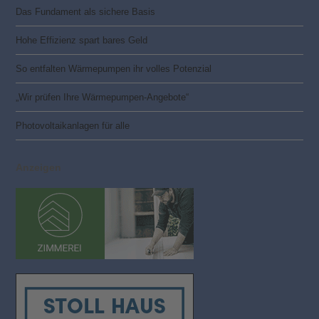
Das Fundament als sichere Basis
Hohe Effizienz spart bares Geld
So entfalten Wärmepumpen ihr volles Potenzial
„Wir prüfen Ihre Wärmepumpen-Angebote“
Photovoltaik­­anlagen für alle
Anzeigen