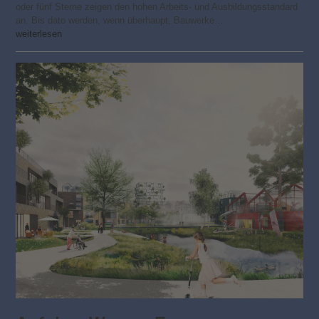
oder fünf Sterne zeigen den hohen Arbeits- und Ausbildungsstandard
an. Bis dato werden, wenn überhaupt, Bauwerke…
weiterlesen