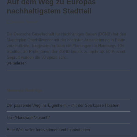
Auf dem Weg zu Europas
nachhaltigstem Stadtteil
Besser Bauen
Die Deutsche Gesellschaft für Nachhaltiges Bauen (DGNB) hat den
Masterplan Oberbillwerder mit der höchsten Auszeichnung in Platin
vorzertifiziert. Insgesamt erfüllen die Planungen für Hamburgs 105.
Stadtteil die Prüfkriterien der DGNB bereits zu mehr als 80 Prozent.
Geprüft wurden die 30 spezifisch…
weiterlesen
Neueste Beiträge
Der passende Weg ins Eigenheim – mit der Sparkasse Holstein
Holz*Handwerk*Zukunft*
Eine Welt voller Innovationen und Inspirationen