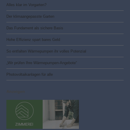
Alles klar im Vorgarten?
Der klimaangepasste Garten
Das Fundament als sichere Basis
Hohe Effizienz spart bares Geld
So entfalten Wärmepumpen ihr volles Potenzial
„Wir prüfen Ihre Wärmepumpen-Angebote“
Photovoltaik­­anlagen für alle
Anzeigen