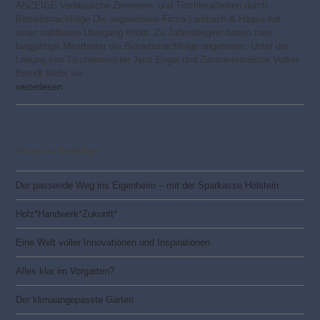
ANZEIGE Verlässliche Zimmerer- und Tischlerarbeiten durch
Betriebsnachfolge Die angesehene Firma Lambach & Haase hat
einen nahtlosen Übergang erlebt. Zu Jahresbeginn haben zwei
langjährige Mitarbeiter die Betriebsnachfolge angetreten. Unter der
Leitung von Tischlermeister Jens Engel und Zimmerermeister Volker
Berndt bleibt sie…
weiterlesen
Neueste Beiträge
Der passende Weg ins Eigenheim – mit der Sparkasse Holstein
Holz*Handwerk*Zukunft*
Eine Welt voller Innovationen und Inspirationen
Alles klar im Vorgarten?
Der klimaangepasste Garten