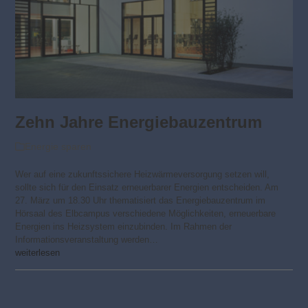
Zehn Jahre Energiebauzentrum
Energie sparen
Wer auf eine zukunftssichere Heizwärmeversorgung setzen will,
sollte sich für den Einsatz erneuerbarer Energien entscheiden. Am
27. März um 18.30 Uhr thematisiert das Energiebauzentrum im
Hörsaal des Elbcampus verschiedene Möglichkeiten, erneuerbare
Energien ins Heizsystem einzubinden. Im Rahmen der
Informationsveranstaltung werden…
weiterlesen