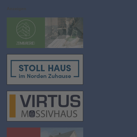
Anzeigen