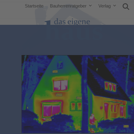
Startseite
Bauherrenratgeber
Verlag