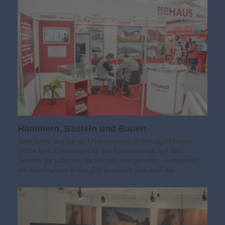
Hämmern, Basteln und Bauen
Viele Jahre lang hat die LN-Immomeile, Schleswig-Holsteins
größte Immobilienmesse für den Privathaushalt, auf dem
Gelände der Lübecker Nachrichten stattgefunden. Gemeinsam
mit dem Standort ändert sich in diesem Jahr auch das…