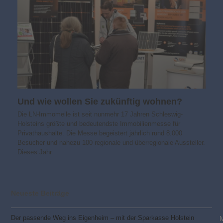
Und wie wollen Sie zukünftig wohnen?
Die LN-Immomeile ist seit nunmehr 17 Jahren Schleswig-
Holsteins größte und bedeutendste Immobilienmesse für
Privathaushalte. Die Messe begeistert jährlich rund 8.000
Besucher und nahezu 100 regionale und überregionale Aussteller.
Dieses Jahr…
Neueste Beiträge
Der passende Weg ins Eigenheim – mit der Sparkasse Holstein