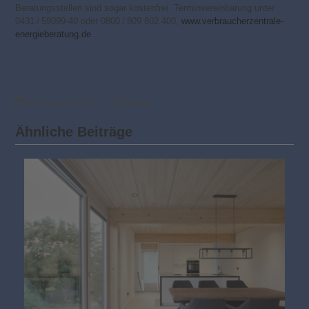
Beratungsstellen sind sogar kostenfrei. Terminvereinbarung unter
0431 / 59099-40 oder 0800 / 809 802 400,
www.verbraucherzentrale-
energieberatung.de
26. August 2021
Aktuell
Ähnliche Beiträge