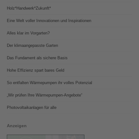
Holz*Handwerk*Zukunft*
Eine Welt voller Innovationen und Inspirationen
Alles klar im Vorgarten?
Der klimaangepasste Garten
Das Fundament als sichere Basis
Hohe Effizienz spart bares Geld
So entfalten Wärmepumpen ihr volles Potenzial
„Wir prüfen Ihre Wärmepumpen-Angebote“
Photovoltaik­­anlagen für alle
Anzeigen