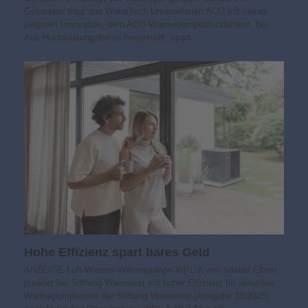
Gebäuden trägt das WaterTech-Unternehmen ACO mit seiner
jüngsten Innovation, dem ACO Wärmepumpenfundament, bei.
Aus Hochleistungsbeton hergestellt, spart…
Hohe Effizienz spart bares Geld
ANZEIGE Luft-Wasser-Wärmepumpe WPL-A von Stiebel Eltron
punktet bei Stiftung Warentest mit hoher Effizienz Im aktuellen
Wärmepumpentest der Stiftung Warentest (Ausgabe 10/2025)