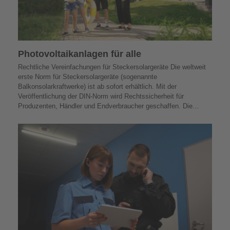
Photovoltaik­­anlagen für alle
Rechtliche Vereinfachungen für Steckersolargeräte Die weltweit
erste Norm für Steckersolargeräte (sogenannte
Balkonsolarkraftwerke) ist ab sofort erhältlich. Mit der
Veröffentlichung der DIN-Norm wird Rechtssicherheit für
Produzenten, Händler und Endverbraucher geschaffen. Die…