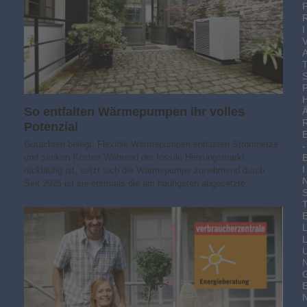
I
So entfalten Wärmepumpen ihr volles
Potenzial
Gutachten belegt: Flexible Wärmepumpen entlasten Stromnetze
-
und senken Kosten Während der fossile Heizungsmarkt
I
rückläufig ist, setzt sich die Wärmepumpe zunehmend durch.
Seit 2025 ist sie erstmals die am häufigsten abgesetzte…