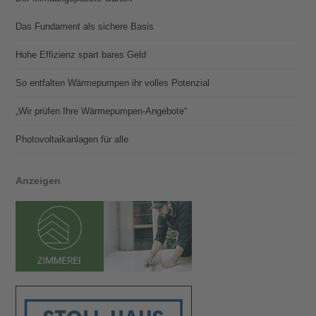
Das Fundament als sichere Basis
Hohe Effizienz spart bares Geld
So entfalten Wärmepumpen ihr volles Potenzial
„Wir prüfen Ihre Wärmepumpen-Angebote“
Photovoltaik­­anlagen für alle
Anzeigen