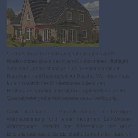
Obergeschoss befinden zwei nahezu gleich große
Kinderzimmer sowie das Eltern-Schlafzimmer. Highlight
auf dieser Ebene ist das geräumige Familienbad mit
Badewanne und bodengleicher Dusche. Wer noch Platz
für ein zusätzliches Kinderzimmer oder einen
Hobbyraum benötigt, dem steht im Spitzboden eine 40
Quadratmeter große Ausbaureserve zur Verfügung.
Dank traditioneller Massivbauweise, hochwertiger
Wärmedämmung und einer modernen Luft-Wasser-
Wärmepumpe erreicht das Friesenhaus die neue
Effizienzhausklasse 55 EE. Bauherren erhalten dadurch