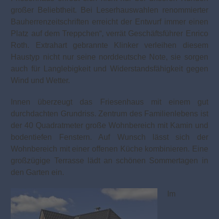
großer Beliebtheit. Bei Leserhauswahlen renommierter
Bauherrenzeitschriften erreicht der Entwurf immer einen
Platz auf dem Treppchen“, verrät Geschäftsführer Enrico
Roth.
Extrahart gebrannte Klinker verleihen diesem
Haustyp nicht nur seine norddeutsche Note, sie sorgen
auch für Langlebigkeit und Widerstandsfähigkeit gegen
Wind und Wetter.
Innen überzeugt das Friesenhaus mit einem gut
durchdachten Grundriss. Zentrum des Familienlebens ist
der 40 Quadratmeter große Wohnbereich mit Kamin und
bodentiefen Fenstern. Auf Wunsch lässt sich der
Wohnbereich mit einer offenen Küche kombinieren. Eine
großzügige Terrasse lädt an schönen Sommertagen in
den Garten ein.
Im