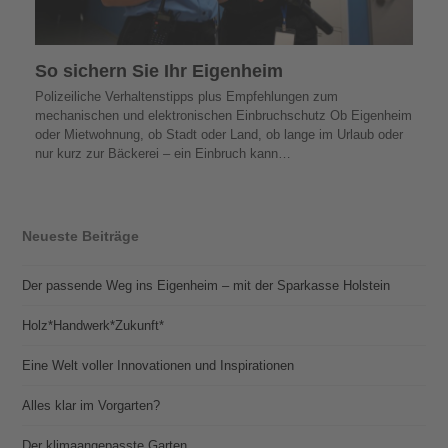
So sichern Sie Ihr Eigenheim
Polizeiliche Verhaltenstipps plus Empfehlungen zum
mechanischen und elektronischen Einbruchschutz Ob Eigenheim
oder Mietwohnung, ob Stadt oder Land, ob lange im Urlaub oder
nur kurz zur Bäckerei – ein Einbruch kann…
Neueste Beiträge
Der passende Weg ins Eigenheim – mit der Sparkasse Holstein
Holz*Handwerk*Zukunft*
Eine Welt voller Innovationen und Inspirationen
Alles klar im Vorgarten?
Der klimaangepasste Garten