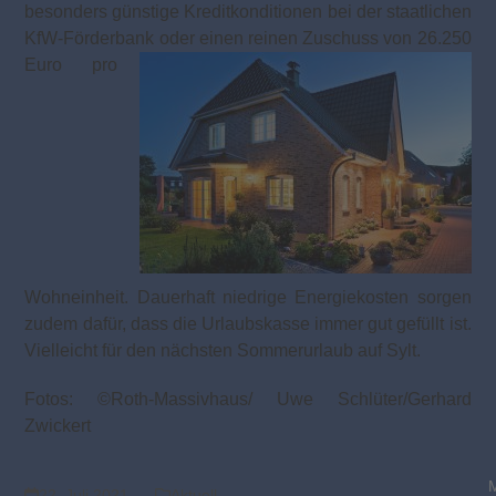
besonders günstige Kreditkonditionen bei der staatlichen
KfW-Förderbank oder einen reinen Zuschuss von 26.250
Euro pro
Wohneinheit. Dauerhaft niedrige Energiekosten sorgen
zudem dafür, dass die Urlaubskasse immer gut gefüllt ist.
Vielleicht für den nächsten Sommerurlaub auf Sylt.
Fotos: ©Roth-Massivhaus/ Uwe Schlüter/Gerhard
Zwickert
22. Juli 2021
Aktuell