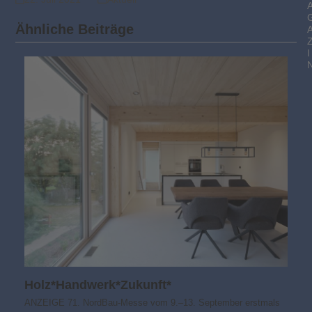
Ähnliche Beiträge
I
Holz*Handwerk*Zukunft*
ANZEIGE 71. NordBau-Messe vom 9.–13. September erstmals