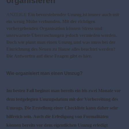
organisieren
ANZEIGE
Ein bevorstehender Umzug ist immer auch mit
ein wenig Mühe verbunden. Mit der richtigen
vorhergehenden Organisation können Stress und
unerwartete Überraschungen jedoch vermieden werden.
Doch wie plant man einen Umzug und was muss bei der
Einrichtung des Neuen zu Hause alles beachtet werden?
Die Antworten auf diese Fragen gibt es hier.
Wie organisiert man einen Umzug?
Im besten Fall beginnt man bereits ein bis zwei Monate vor
dem festgelegten Umzugsdatum mit der Vorbereitung des
Umzugs. Die Erstellung einer Checkliste kann daher sehr
hilfreich sein. Auch die Erledigung von Formalitäten
können bereits vor dem eigentlichen Umzug erledigt