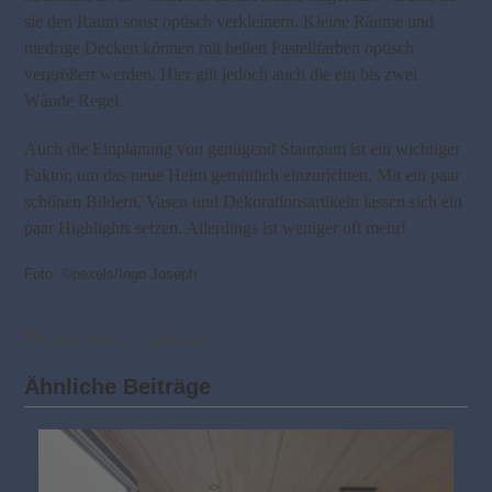
sie den Raum sonst optisch verkleinern. Kleine Räume und
niedrige Decken können mit hellen Pastellfarben optisch
vergrößert werden. Hier gilt jedoch auch die ein bis zwei
Wände Regel.
Auch die Einplanung von genügend Stauraum ist ein wichtiger
Faktor, um das neue Heim gemütlich einzurichten. Mit ein paar
schönen Bildern, Vasen und Dekorationsartikeln lassen sich ein
paar Highlights setzen. Allerdings ist weniger oft mehr!
Foto: ©pexels/Ingo Joseph
3. Mai 2021
Aktuell
Ähnliche Beiträge