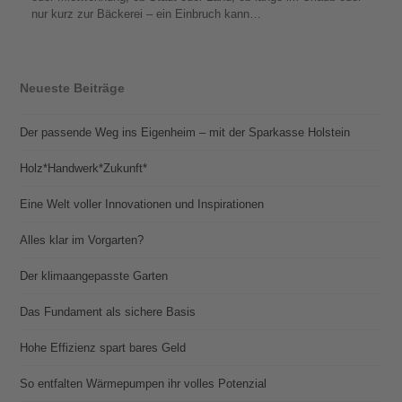
nur kurz zur Bäckerei – ein Einbruch kann…
Neueste Beiträge
Der passende Weg ins Eigenheim – mit der Sparkasse Holstein
Holz*Handwerk*Zukunft*
Eine Welt voller Innovationen und Inspirationen
Alles klar im Vorgarten?
Der klimaangepasste Garten
Das Fundament als sichere Basis
Hohe Effizienz spart bares Geld
So entfalten Wärmepumpen ihr volles Potenzial