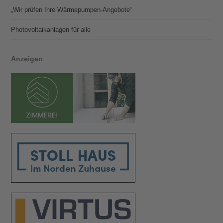
„Wir prüfen Ihre Wärmepumpen-Angebote“
Photovoltaik­­anlagen für alle
Anzeigen