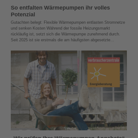
So entfalten Wärmepumpen ihr volles
Potenzial
Gutachten belegt: Flexible Wärmepumpen entlasten Stromnetze
und senken Kosten Während der fossile Heizungsmarkt
rückläufig ist, setzt sich die Wärmepumpe zunehmend durch.
Seit 2025 ist sie erstmals die am häufigsten abgesetzte…