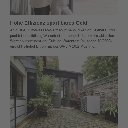
Hohe Effizienz spart bares Geld
ANZEIGE Luft-Wasser-Wärmepumpe WPL-A von Stiebel Eltron
punktet bei Stiftung Warentest mit hoher Effizienz Im aktuellen
Wärmepumpentest der Stiftung Warentest (Ausgabe 10/2025)
erreicht Stiebel Eltron mit der WPL-A 10.2 Plus HK…