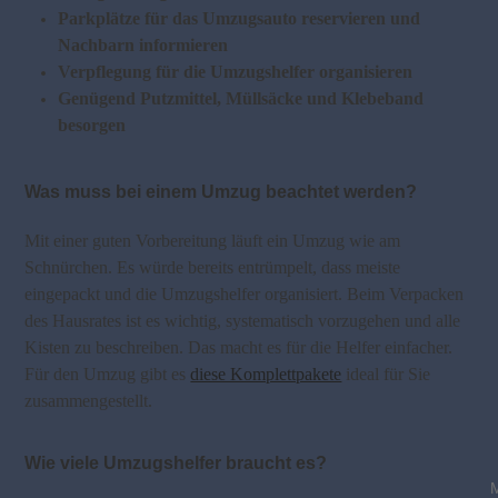
Parkplätze für das Umzugsauto reservieren und
Nachbarn informieren
Verpflegung für die Umzugshelfer organisieren
Genügend Putzmittel, Müllsäcke und Klebeband
besorgen
Was muss bei einem Umzug beachtet werden?
Mit einer guten Vorbereitung läuft ein Umzug wie am
Schnürchen. Es würde bereits entrümpelt, dass meiste
eingepackt und die Umzugshelfer organisiert. Beim Verpacken
des Hausrates ist es wichtig, systematisch vorzugehen und alle
Kisten zu beschreiben. Das macht es für die Helfer einfacher.
Für den Umzug gibt es
diese Komplettpakete
ideal für Sie
zusammengestellt.
Wie viele Umzugshelfer braucht es?