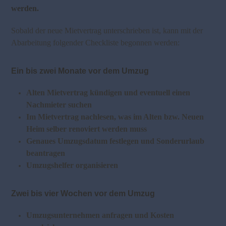
werden.
Sobald der neue Mietvertrag unterschrieben ist, kann mit der
Abarbeitung folgender Checkliste begonnen werden:
Ein bis zwei Monate vor dem Umzug
Alten Mietvertrag kündigen und eventuell einen
Nachmieter suchen
Im Mietvertrag nachlesen, was im Alten bzw. Neuen
Heim selber renoviert werden muss
Genaues Umzugsdatum festlegen und Sonderurlaub
beantragen
Umzugshelfer organisieren
Zwei bis vier Wochen vor dem Umzug
Umzugsunternehmen anfragen und Kosten