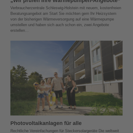
„Wir prüfen Ihre Wärmepumpen-Angebote“
Verbraucherzentrale Schleswig-Holstein mit neuem, kostenfreien
Beratungsangebot am Start Sie möchten gern Ihr Heizsystem
von der bisherigen Wärmeversorgung auf eine Wärmepumpe
umstellen und haben sich auch schon ein, zwei Angebote
erstellen…
Photovoltaik­­anlagen für alle
Rechtliche Vereinfachungen für Steckersolargeräte Die weltweit