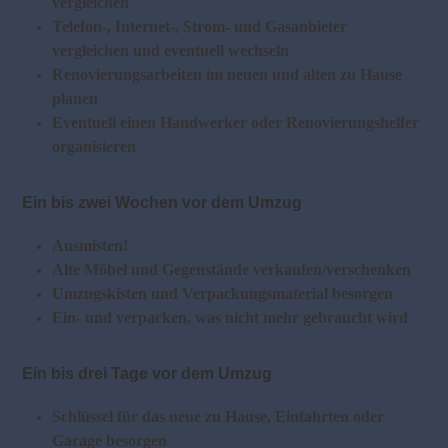
vergleichen
Telefon-, Internet-, Strom- und Gasanbieter
vergleichen und eventuell wechseln
Renovierungsarbeiten im neuen und alten zu Hause
planen
Eventuell einen Handwerker oder Renovierungshelfer
organisieren
Ein bis zwei Wochen vor dem Umzug
Ausmisten!
Alte Möbel und Gegenstände verkaufen/verschenken
Umzugskisten und Verpackungsmaterial besorgen
Ein- und verpacken, was nicht mehr gebraucht wird
Ein bis drei Tage vor dem Umzug
Schlüssel für das neue zu Hause, Einfahrten oder
Garage besorgen